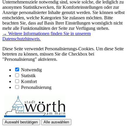
Unternehmensziele notwendig sind, sowie solche, die lediglich zu
anonymen Statistikzwecken, für Komforteinstellungen oder zur
Anzeige personalisierter Inhalte genutzt werden. Sie können selbst
entscheiden, welche Kategorien Sie zulassen möchten. Bitte
beachten Sie, dass auf Basis Ihrer Einstellungen womöglich nicht
mehr alle Funktionalitäten der Seite zur Verfügung stehen.
→ Weitere Informationen finden Sie in unserem
Datenschutzhinweis.
Diese Seite verwendet Personalisierungs-Cookies. Um diese Seite
betreten zu können, müssen Sie die Checkbox bei
"Personalisierung" aktivieren.
Notwendig
Statistik
Komfort
Personalisierung
Auswahl bestätigen
Alle auswählen