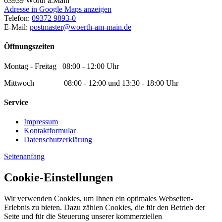
63939
Wörth a.Main
Adresse in Google Maps anzeigen
Telefon:
09372 9893-0
E-Mail:
postmaster@woerth-am-main.de
Öffnungszeiten
Montag - Freitag 08:00 - 12:00 Uhr
Mittwoch 08:00 - 12:00 und 13:30 - 18:00 Uhr
Service
Impressum
Kontaktformular
Datenschutzerklärung
Seitenanfang
Cookie-Einstellungen
Wir verwenden Cookies, um Ihnen ein optimales Webseiten-
Erlebnis zu bieten. Dazu zählen Cookies, die für den Betrieb der
Seite und für die Steuerung unserer kommerziellen