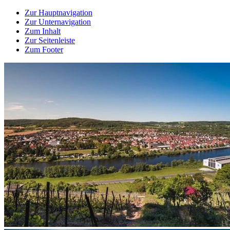
Zur Hauptnavigation
Zur Unternavigation
Zum Inhalt
Zur Seitenleiste
Zum Footer