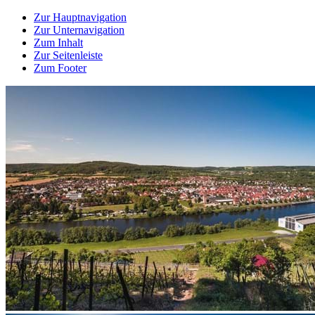
Zur Hauptnavigation
Zur Unternavigation
Zum Inhalt
Zur Seitenleiste
Zum Footer