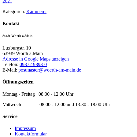
2021
Kategorien:
Kämmerei
Kontakt
Stadt Wörth a.Main
Luxburgstr. 10
63939
Wörth a.Main
Adresse in Google Maps anzeigen
Telefon:
09372 9893-0
E-Mail:
postmaster@woerth-am-main.de
Öffnungszeiten
Montag - Freitag 08:00 - 12:00 Uhr
Mittwoch 08:00 - 12:00 und 13:30 - 18:00 Uhr
Service
Impressum
Kontaktformular