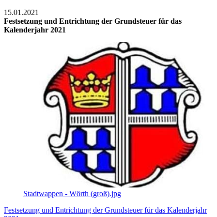
15.01.2021
Festsetzung und Entrichtung der Grundsteuer für das
Kalenderjahr 2021
Stadtwappen - Wörth (groß).jpg
Festsetzung und Entrichtung der Grundsteuer für das Kalenderjahr