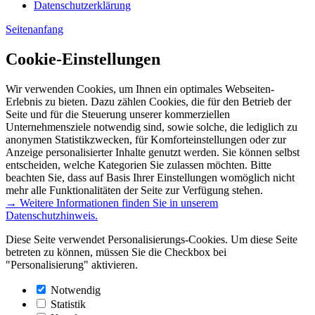
Datenschutzerklärung
Seitenanfang
Cookie-Einstellungen
Wir verwenden Cookies, um Ihnen ein optimales Webseiten-
Erlebnis zu bieten. Dazu zählen Cookies, die für den Betrieb der
Seite und für die Steuerung unserer kommerziellen
Unternehmensziele notwendig sind, sowie solche, die lediglich zu
anonymen Statistikzwecken, für Komforteinstellungen oder zur
Anzeige personalisierter Inhalte genutzt werden. Sie können selbst
entscheiden, welche Kategorien Sie zulassen möchten. Bitte
beachten Sie, dass auf Basis Ihrer Einstellungen womöglich nicht
mehr alle Funktionalitäten der Seite zur Verfügung stehen.
→ Weitere Informationen finden Sie in unserem
Datenschutzhinweis.
Diese Seite verwendet Personalisierungs-Cookies. Um diese Seite
betreten zu können, müssen Sie die Checkbox bei
"Personalisierung" aktivieren.
Notwendig
Statistik