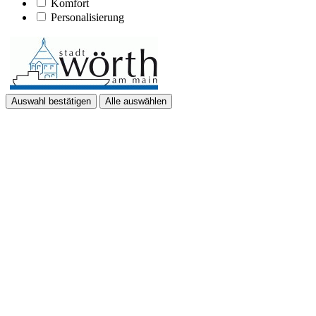
Komfort
Personalisierung
Auswahl bestätigen
Alle auswählen