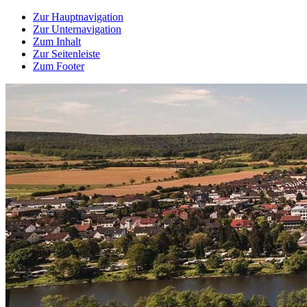
Zur Hauptnavigation
Zur Unternavigation
Zum Inhalt
Zur Seitenleiste
Zum Footer