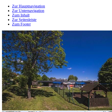
Zur Hauptnavigation
Zur Unternavigation
Zum Inhalt
Zur Seitenleiste
Zum Footer