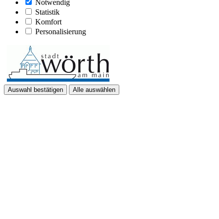
Notwendig
Statistik
Komfort
Personalisierung
Auswahl bestätigen
Alle auswählen