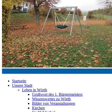
Startseite
Unsere Stadt
Leben in Wörth
Grußwort des 1. Bürgermeisters
Wissenswertes zu Wörth
Bilder von Veranstaltungen
Kirchen