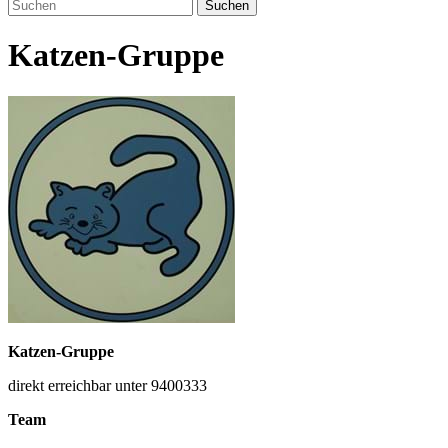
Suchen
Katzen-Gruppe
Katzen-Gruppe
direkt erreichbar unter 9400333
Team