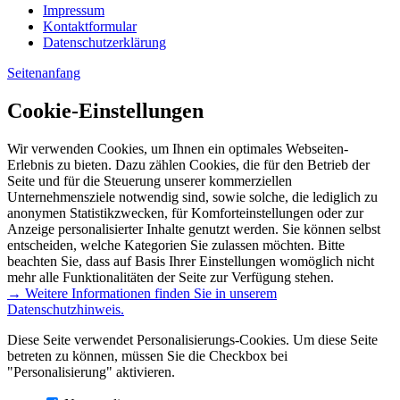
Impressum
Kontaktformular
Datenschutzerklärung
Seitenanfang
Cookie-Einstellungen
Wir verwenden Cookies, um Ihnen ein optimales Webseiten-
Erlebnis zu bieten. Dazu zählen Cookies, die für den Betrieb der
Seite und für die Steuerung unserer kommerziellen
Unternehmensziele notwendig sind, sowie solche, die lediglich zu
anonymen Statistikzwecken, für Komforteinstellungen oder zur
Anzeige personalisierter Inhalte genutzt werden. Sie können selbst
entscheiden, welche Kategorien Sie zulassen möchten. Bitte
beachten Sie, dass auf Basis Ihrer Einstellungen womöglich nicht
mehr alle Funktionalitäten der Seite zur Verfügung stehen.
→ Weitere Informationen finden Sie in unserem
Datenschutzhinweis.
Diese Seite verwendet Personalisierungs-Cookies. Um diese Seite
betreten zu können, müssen Sie die Checkbox bei
"Personalisierung" aktivieren.