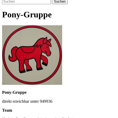
Suchen
Pony-Gruppe
Pony-Gruppe
direkt erreichbar unter 949936
Team