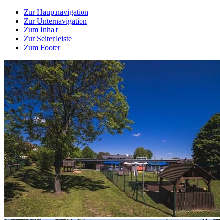
Zur Hauptnavigation
Zur Unternavigation
Zum Inhalt
Zur Seitenleiste
Zum Footer