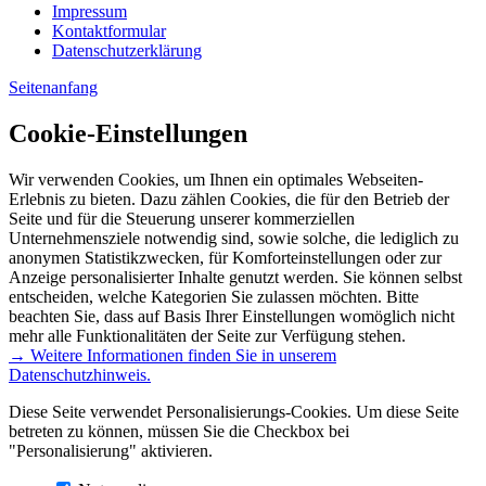
Impressum
Kontaktformular
Datenschutzerklärung
Seitenanfang
Cookie-Einstellungen
Wir verwenden Cookies, um Ihnen ein optimales Webseiten-
Erlebnis zu bieten. Dazu zählen Cookies, die für den Betrieb der
Seite und für die Steuerung unserer kommerziellen
Unternehmensziele notwendig sind, sowie solche, die lediglich zu
anonymen Statistikzwecken, für Komforteinstellungen oder zur
Anzeige personalisierter Inhalte genutzt werden. Sie können selbst
entscheiden, welche Kategorien Sie zulassen möchten. Bitte
beachten Sie, dass auf Basis Ihrer Einstellungen womöglich nicht
mehr alle Funktionalitäten der Seite zur Verfügung stehen.
→ Weitere Informationen finden Sie in unserem
Datenschutzhinweis.
Diese Seite verwendet Personalisierungs-Cookies. Um diese Seite
betreten zu können, müssen Sie die Checkbox bei
"Personalisierung" aktivieren.