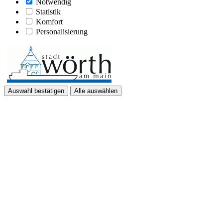
Notwendig
Statistik
Komfort
Personalisierung
Auswahl bestätigen
Alle auswählen