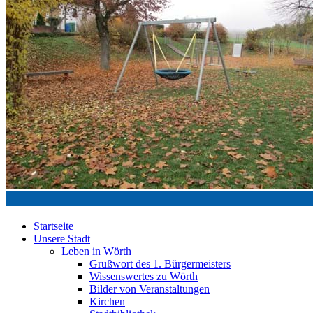
Startseite
Unsere Stadt
Leben in Wörth
Grußwort des 1. Bürgermeisters
Wissenswertes zu Wörth
Bilder von Veranstaltungen
Kirchen