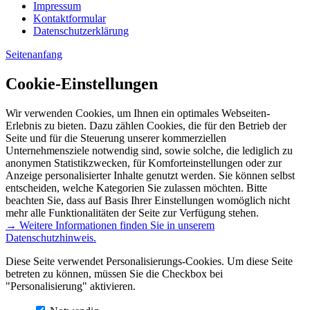
Impressum
Kontaktformular
Datenschutzerklärung
Seitenanfang
Cookie-Einstellungen
Wir verwenden Cookies, um Ihnen ein optimales Webseiten-
Erlebnis zu bieten. Dazu zählen Cookies, die für den Betrieb der
Seite und für die Steuerung unserer kommerziellen
Unternehmensziele notwendig sind, sowie solche, die lediglich zu
anonymen Statistikzwecken, für Komforteinstellungen oder zur
Anzeige personalisierter Inhalte genutzt werden. Sie können selbst
entscheiden, welche Kategorien Sie zulassen möchten. Bitte
beachten Sie, dass auf Basis Ihrer Einstellungen womöglich nicht
mehr alle Funktionalitäten der Seite zur Verfügung stehen.
→ Weitere Informationen finden Sie in unserem
Datenschutzhinweis.
Diese Seite verwendet Personalisierungs-Cookies. Um diese Seite
betreten zu können, müssen Sie die Checkbox bei
"Personalisierung" aktivieren.