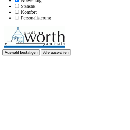
Notwendig
Statistik
Komfort
Personalisierung
Auswahl bestätigen
Alle auswählen