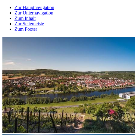
Zur Hauptnavigation
Zur Unternavigation
Zum Inhalt
Zur Seitenleiste
Zum Footer