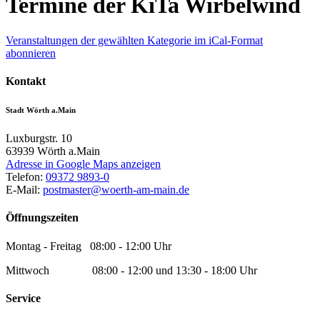
Termine der KiTa Wirbelwind
Veranstaltungen der gewählten Kategorie im iCal-Format
abonnieren
Kontakt
Stadt Wörth a.Main
Luxburgstr. 10
63939
Wörth a.Main
Adresse in Google Maps anzeigen
Telefon:
09372 9893-0
E-Mail:
postmaster@woerth-am-main.de
Öffnungszeiten
Montag - Freitag 08:00 - 12:00 Uhr
Mittwoch 08:00 - 12:00 und 13:30 - 18:00 Uhr
Service