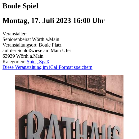
Boule Spiel
Montag, 17. Juli 2023 16:00
Uhr
Veranstalter:
Seniorenbeirat Wörth a.Main
Veranstaltungsort:
Boule Platz
auf der Schloßwiese am Main Ufer
63939
Wörth a.Main
Kategorien:
Spiel, Spaß
Diese Veranstaltung im iCal-Format speichern