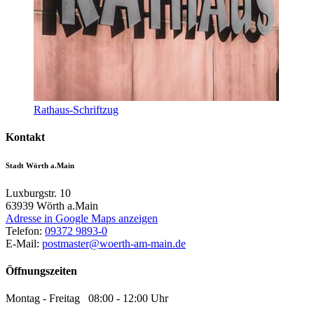
Rathaus-Schriftzug
Kontakt
Stadt Wörth a.Main
Luxburgstr. 10
63939
Wörth a.Main
Adresse in Google Maps anzeigen
Telefon:
09372 9893-0
E-Mail:
postmaster@woerth-am-main.de
Öffnungszeiten
Montag - Freitag 08:00 - 12:00 Uhr