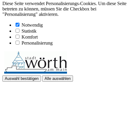
Diese Seite verwendet Personalisierungs-Cookies. Um diese Seite
betreten zu können, müssen Sie die Checkbox bei
"Personalisierung" aktivieren.
Notwendig
Statistik
Komfort
Personalisierung
Auswahl bestätigen
Alle auswählen