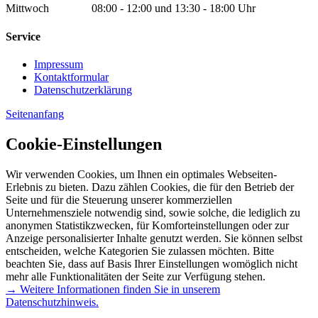
Mittwoch 08:00 - 12:00 und 13:30 - 18:00 Uhr
Service
Impressum
Kontaktformular
Datenschutzerklärung
Seitenanfang
Cookie-Einstellungen
Wir verwenden Cookies, um Ihnen ein optimales Webseiten-
Erlebnis zu bieten. Dazu zählen Cookies, die für den Betrieb der
Seite und für die Steuerung unserer kommerziellen
Unternehmensziele notwendig sind, sowie solche, die lediglich zu
anonymen Statistikzwecken, für Komforteinstellungen oder zur
Anzeige personalisierter Inhalte genutzt werden. Sie können selbst
entscheiden, welche Kategorien Sie zulassen möchten. Bitte
beachten Sie, dass auf Basis Ihrer Einstellungen womöglich nicht
mehr alle Funktionalitäten der Seite zur Verfügung stehen.
→ Weitere Informationen finden Sie in unserem
Datenschutzhinweis.