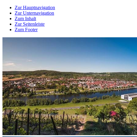
Zur Hauptnavigation
Zur Unternavigation
Zum Inhalt
Zur Seitenleiste
Zum Footer