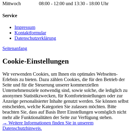
Mittwoch 08:00 - 12:00 und 13:30 - 18:00 Uhr
Service
Impressum
Kontaktformular
Datenschutzerklärung
Seitenanfang
Cookie-Einstellungen
Wir verwenden Cookies, um Ihnen ein optimales Webseiten-
Erlebnis zu bieten. Dazu zählen Cookies, die für den Betrieb der
Seite und für die Steuerung unserer kommerziellen
Unternehmensziele notwendig sind, sowie solche, die lediglich zu
anonymen Statistikzwecken, für Komforteinstellungen oder zur
Anzeige personalisierter Inhalte genutzt werden. Sie können selbst
entscheiden, welche Kategorien Sie zulassen möchten. Bitte
beachten Sie, dass auf Basis Ihrer Einstellungen womöglich nicht
mehr alle Funktionalitäten der Seite zur Verfügung stehen.
→ Weitere Informationen finden Sie in unserem
Datenschutzhinweis.