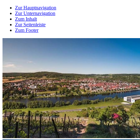
Zur Hauptnavigation
Zur Unternavigation
Zum Inhalt
Zur Seitenleiste
Zum Footer