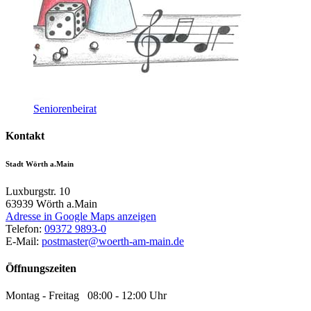
Seniorenbeirat
Kontakt
Stadt Wörth a.Main
Luxburgstr. 10
63939
Wörth a.Main
Adresse in Google Maps anzeigen
Telefon:
09372 9893-0
E-Mail:
postmaster@woerth-am-main.de
Öffnungszeiten
Montag - Freitag 08:00 - 12:00 Uhr