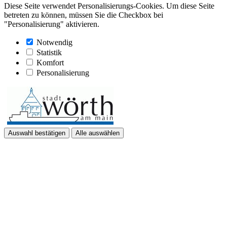
Diese Seite verwendet Personalisierungs-Cookies. Um diese Seite
betreten zu können, müssen Sie die Checkbox bei
"Personalisierung" aktivieren.
Notwendig
Statistik
Komfort
Personalisierung
Auswahl bestätigen
Alle auswählen