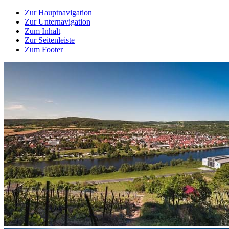
Zur Hauptnavigation
Zur Unternavigation
Zum Inhalt
Zur Seitenleiste
Zum Footer