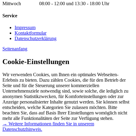
Mittwoch 08:00 - 12:00 und 13:30 - 18:00 Uhr
Service
Impressum
Kontaktformular
Datenschutzerklärung
Seitenanfang
Cookie-Einstellungen
Wir verwenden Cookies, um Ihnen ein optimales Webseiten-
Erlebnis zu bieten. Dazu zählen Cookies, die für den Betrieb der
Seite und für die Steuerung unserer kommerziellen
Unternehmensziele notwendig sind, sowie solche, die lediglich zu
anonymen Statistikzwecken, für Komforteinstellungen oder zur
Anzeige personalisierter Inhalte genutzt werden. Sie können selbst
entscheiden, welche Kategorien Sie zulassen möchten. Bitte
beachten Sie, dass auf Basis Ihrer Einstellungen womöglich nicht
mehr alle Funktionalitäten der Seite zur Verfügung stehen.
→ Weitere Informationen finden Sie in unserem
Datenschutzhinweis.