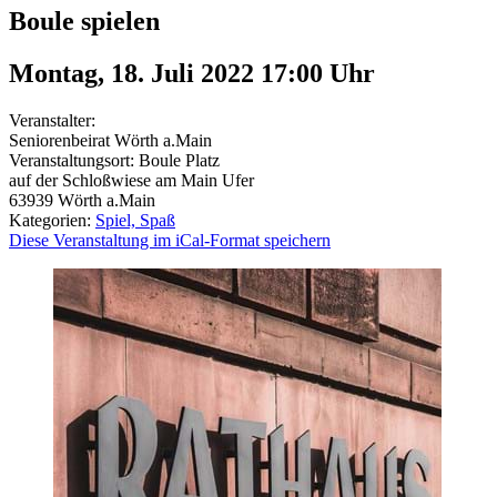
Boule spielen
Montag, 18. Juli 2022 17:00
Uhr
Veranstalter:
Seniorenbeirat Wörth a.Main
Veranstaltungsort:
Boule Platz
auf der Schloßwiese am Main Ufer
63939
Wörth a.Main
Kategorien:
Spiel, Spaß
Diese Veranstaltung im iCal-Format speichern