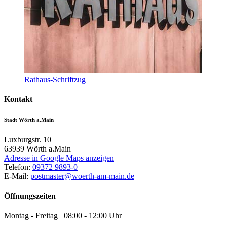
Rathaus-Schriftzug
Kontakt
Stadt Wörth a.Main
Luxburgstr. 10
63939
Wörth a.Main
Adresse in Google Maps anzeigen
Telefon:
09372 9893-0
E-Mail:
postmaster@woerth-am-main.de
Öffnungszeiten
Montag - Freitag 08:00 - 12:00 Uhr