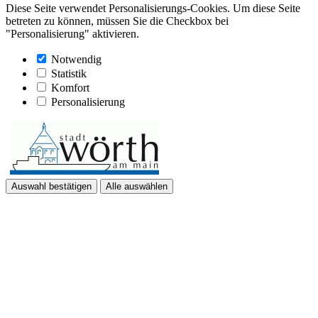
Diese Seite verwendet Personalisierungs-Cookies. Um diese Seite
betreten zu können, müssen Sie die Checkbox bei
"Personalisierung" aktivieren.
Notwendig
Statistik
Komfort
Personalisierung
Auswahl bestätigen
Alle auswählen