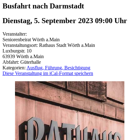
Busfahrt nach Darmstadt
Dienstag, 5. September 2023 09:00
Uhr
Veranstalter:
Seniorenbeirat Wörth a.Main
Veranstaltungsort:
Rathaus Stadt Wörth a.Main
Luxburgstr. 10
63939
Wörth a.Main
Abfahrt: Güterhalle
Kategorien:
Ausflug, Führung, Besichtigung
Diese Veranstaltung im iCal-Format speichern