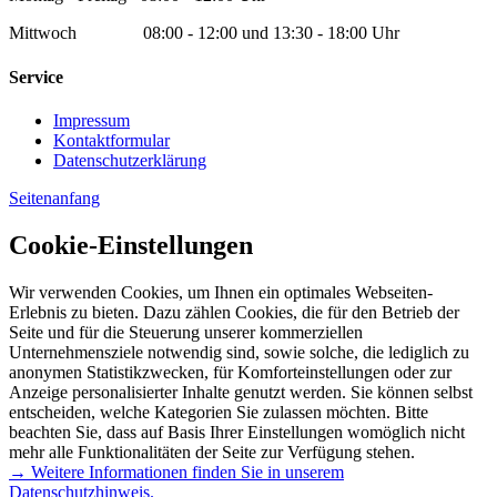
Mittwoch 08:00 - 12:00 und 13:30 - 18:00 Uhr
Service
Impressum
Kontaktformular
Datenschutzerklärung
Seitenanfang
Cookie-Einstellungen
Wir verwenden Cookies, um Ihnen ein optimales Webseiten-
Erlebnis zu bieten. Dazu zählen Cookies, die für den Betrieb der
Seite und für die Steuerung unserer kommerziellen
Unternehmensziele notwendig sind, sowie solche, die lediglich zu
anonymen Statistikzwecken, für Komforteinstellungen oder zur
Anzeige personalisierter Inhalte genutzt werden. Sie können selbst
entscheiden, welche Kategorien Sie zulassen möchten. Bitte
beachten Sie, dass auf Basis Ihrer Einstellungen womöglich nicht
mehr alle Funktionalitäten der Seite zur Verfügung stehen.
→ Weitere Informationen finden Sie in unserem
Datenschutzhinweis.