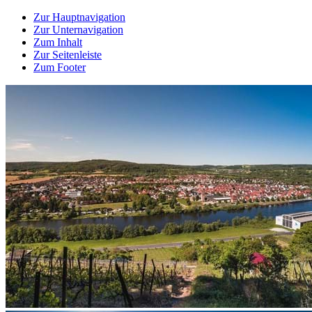
Zur Hauptnavigation
Zur Unternavigation
Zum Inhalt
Zur Seitenleiste
Zum Footer