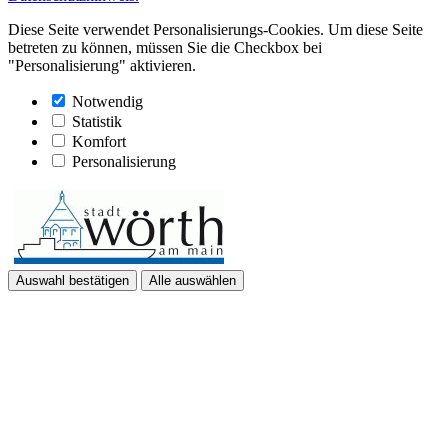
Diese Seite verwendet Personalisierungs-Cookies. Um diese Seite
betreten zu können, müssen Sie die Checkbox bei
"Personalisierung" aktivieren.
Notwendig
Statistik
Komfort
Personalisierung
Auswahl bestätigen
Alle auswählen