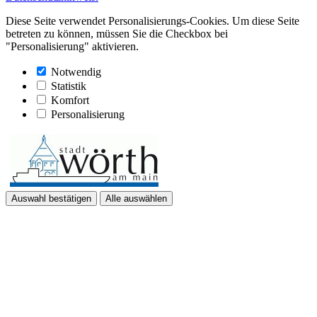
Diese Seite verwendet Personalisierungs-Cookies. Um diese Seite
betreten zu können, müssen Sie die Checkbox bei
"Personalisierung" aktivieren.
Notwendig
Statistik
Komfort
Personalisierung
Auswahl bestätigen
Alle auswählen