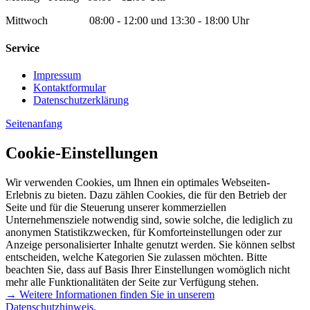
Mittwoch 08:00 - 12:00 und 13:30 - 18:00 Uhr
Service
Impressum
Kontaktformular
Datenschutzerklärung
Seitenanfang
Cookie-Einstellungen
Wir verwenden Cookies, um Ihnen ein optimales Webseiten-
Erlebnis zu bieten. Dazu zählen Cookies, die für den Betrieb der
Seite und für die Steuerung unserer kommerziellen
Unternehmensziele notwendig sind, sowie solche, die lediglich zu
anonymen Statistikzwecken, für Komforteinstellungen oder zur
Anzeige personalisierter Inhalte genutzt werden. Sie können selbst
entscheiden, welche Kategorien Sie zulassen möchten. Bitte
beachten Sie, dass auf Basis Ihrer Einstellungen womöglich nicht
mehr alle Funktionalitäten der Seite zur Verfügung stehen.
→ Weitere Informationen finden Sie in unserem
Datenschutzhinweis.