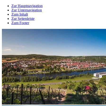
Zur Hauptnavigation
Zur Unternavigation
Zum Inhalt
Zur Seitenleiste
Zum Footer