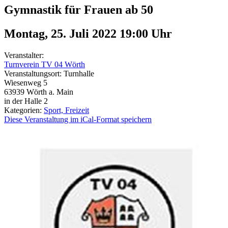
Gymnastik für Frauen ab 50
Montag, 25. Juli 2022 19:00
Uhr
Veranstalter:
Turnverein TV 04 Wörth
Veranstaltungsort:
Turnhalle
Wiesenweg 5
63939
Wörth a. Main
in der Halle 2
Kategorien:
Sport, Freizeit
Diese Veranstaltung im iCal-Format speichern