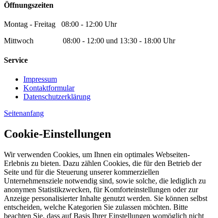
Öffnungszeiten
Montag - Freitag 08:00 - 12:00 Uhr
Mittwoch 08:00 - 12:00 und 13:30 - 18:00 Uhr
Service
Impressum
Kontaktformular
Datenschutzerklärung
Seitenanfang
Cookie-Einstellungen
Wir verwenden Cookies, um Ihnen ein optimales Webseiten-
Erlebnis zu bieten. Dazu zählen Cookies, die für den Betrieb der
Seite und für die Steuerung unserer kommerziellen
Unternehmensziele notwendig sind, sowie solche, die lediglich zu
anonymen Statistikzwecken, für Komforteinstellungen oder zur
Anzeige personalisierter Inhalte genutzt werden. Sie können selbst
entscheiden, welche Kategorien Sie zulassen möchten. Bitte
beachten Sie, dass auf Basis Ihrer Einstellungen womöglich nicht