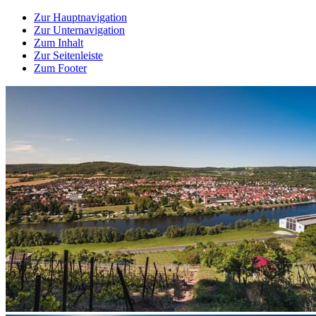
Zur Hauptnavigation
Zur Unternavigation
Zum Inhalt
Zur Seitenleiste
Zum Footer