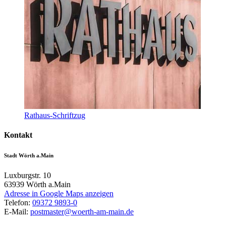
Rathaus-Schriftzug
Kontakt
Stadt Wörth a.Main
Luxburgstr. 10
63939
Wörth a.Main
Adresse in Google Maps anzeigen
Telefon:
09372 9893-0
E-Mail:
postmaster@woerth-am-main.de