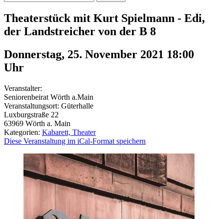
Theaterstück mit Kurt Spielmann - Edi,
der Landstreicher von der B 8
Donnerstag, 25. November 2021 18:00
Uhr
Veranstalter:
Seniorenbeirat Wörth a.Main
Veranstaltungsort:
Güterhalle
Luxburgstraße 22
63969
Wörth a. Main
Kategorien:
Kabarett, Theater
Diese Veranstaltung im iCal-Format speichern