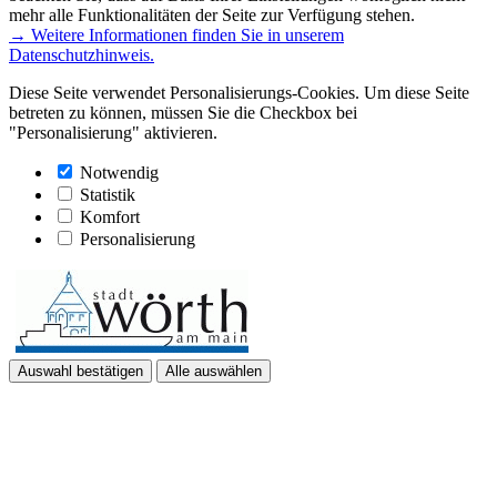
mehr alle Funktionalitäten der Seite zur Verfügung stehen.
→ Weitere Informationen finden Sie in unserem
Datenschutzhinweis.
Diese Seite verwendet Personalisierungs-Cookies. Um diese Seite
betreten zu können, müssen Sie die Checkbox bei
"Personalisierung" aktivieren.
Notwendig
Statistik
Komfort
Personalisierung
Auswahl bestätigen
Alle auswählen