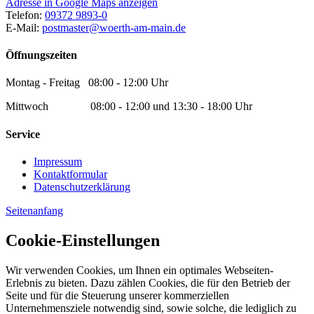
Adresse in Google Maps anzeigen
Telefon:
09372 9893-0
E-Mail:
postmaster@woerth-am-main.de
Öffnungszeiten
Montag - Freitag 08:00 - 12:00 Uhr
Mittwoch 08:00 - 12:00 und 13:30 - 18:00 Uhr
Service
Impressum
Kontaktformular
Datenschutzerklärung
Seitenanfang
Cookie-Einstellungen
Wir verwenden Cookies, um Ihnen ein optimales Webseiten-
Erlebnis zu bieten. Dazu zählen Cookies, die für den Betrieb der
Seite und für die Steuerung unserer kommerziellen
Unternehmensziele notwendig sind, sowie solche, die lediglich zu