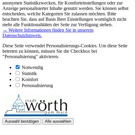
anonymen Statistikzwecken, für Komforteinstellungen oder zur
Anzeige personalisierter Inhalte genutzt werden. Sie können selbst
entscheiden, welche Kategorien Sie zulassen möchten. Bitte
beachten Sie, dass auf Basis Ihrer Einstellungen womöglich nicht
mehr alle Funktionalitäten der Seite zur Verfügung stehen.
→ Weitere Informationen finden Sie in unserem
Datenschutzhinweis.
Diese Seite verwendet Personalisierungs-Cookies. Um diese Seite
betreten zu können, müssen Sie die Checkbox bei
"Personalisierung" aktivieren.
Notwendig
Statistik
Komfort
Personalisierung
Auswahl bestätigen
Alle auswählen