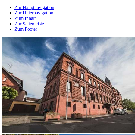
Zur Hauptnavigation
Zur Unternavigation
Zum Inhalt
Zur Seitenleiste
Zum Footer