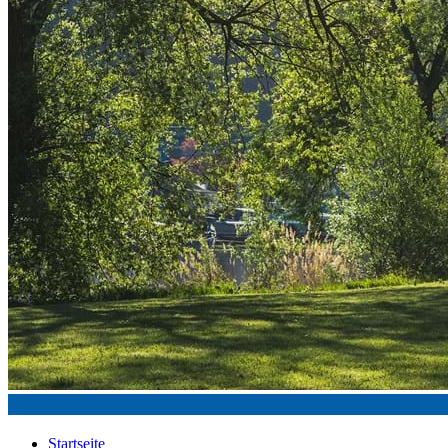
Startseite