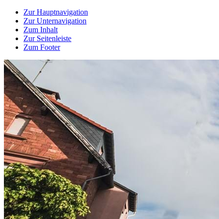
Zur Hauptnavigation
Zur Unternavigation
Zum Inhalt
Zur Seitenleiste
Zum Footer