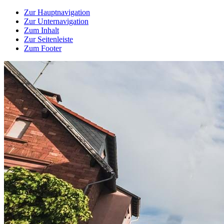
Zur Hauptnavigation
Zur Unternavigation
Zum Inhalt
Zur Seitenleiste
Zum Footer