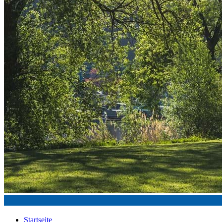
Startseite