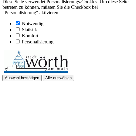
Diese Seite verwendet Personalisierungs-Cookies. Um diese Seite
betreten zu können, müssen Sie die Checkbox bei
"Personalisierung" aktivieren.
Notwendig
Statistik
Komfort
Personalisierung
Auswahl bestätigen
Alle auswählen