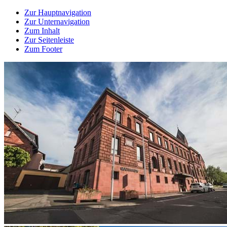
Zur Hauptnavigation
Zur Unternavigation
Zum Inhalt
Zur Seitenleiste
Zum Footer