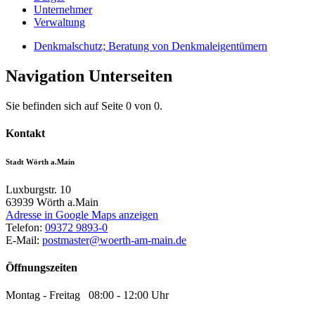
Unternehmer
Verwaltung
Denkmalschutz; Beratung von Denkmaleigentümern
Navigation Unterseiten
Sie befinden sich auf Seite 0 von 0.
Kontakt
Stadt Wörth a.Main
Luxburgstr. 10
63939
Wörth a.Main
Adresse in Google Maps anzeigen
Telefon:
09372 9893-0
E-Mail:
postmaster@woerth-am-main.de
Öffnungszeiten
Montag - Freitag 08:00 - 12:00 Uhr