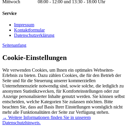
Mittwoch 08:00 - 12:00 und 13:30 - 18:00 Uhr
Service
Impressum
Kontaktformular
Datenschutzerklärung
Seitenanfang
Cookie-Einstellungen
Wir verwenden Cookies, um Ihnen ein optimales Webseiten-
Erlebnis zu bieten. Dazu zählen Cookies, die für den Betrieb der
Seite und für die Steuerung unserer kommerziellen
Unternehmensziele notwendig sind, sowie solche, die lediglich zu
anonymen Statistikzwecken, für Komforteinstellungen oder zur
Anzeige personalisierter Inhalte genutzt werden. Sie können selbst
entscheiden, welche Kategorien Sie zulassen möchten. Bitte
beachten Sie, dass auf Basis Ihrer Einstellungen womöglich nicht
mehr alle Funktionalitäten der Seite zur Verfügung stehen.
→ Weitere Informationen finden Sie in unserem
Datenschutzhinweis.